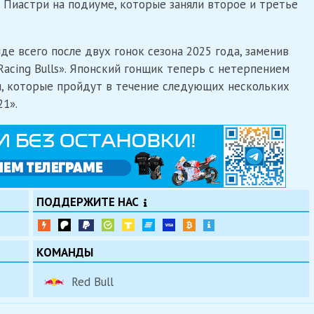
 Пиастри на подиуме, которые заняли второе и третье
де всего после двух гонок сезона 2025 года, заменив
acing Bulls». Японский гонщик теперь с нетерпением
и, которые пройдут в течение следующих нескольких
21».
ПОДДЕРЖИТЕ НАС
КОМАНДЫ
Red Bull