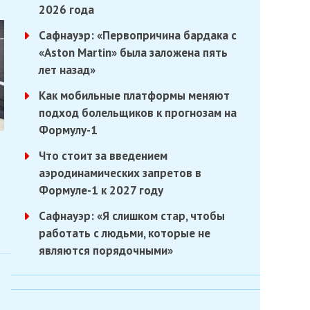
2026 года
Сафнауэр: «Первопричина бардака с
«Aston Martin» была заложена пять
лет назад»
Как мобильные платформы меняют
подход болельщиков к прогнозам на
Формулу-1
Что стоит за введением
аэродинамических запретов в
Формуле-1 к 2027 году
Сафнауэр: «Я слишком стар, чтобы
работать с людьми, которые не
являются порядочными»