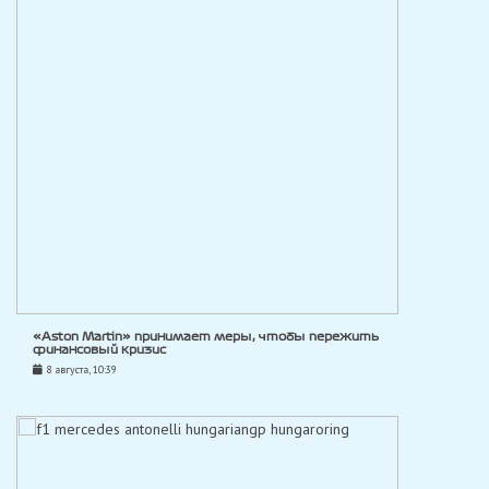
«Aston Martin» принимает меры, чтобы пережить
финансовый кризис
8 августа, 10:39