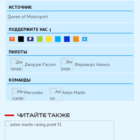
ИСТОЧНИК
Queen of Motorsport
ПОДДЕРЖИТЕ НАС
ПИЛОТЫ
Джордж Рассел
Фернандо Алонсо
КОМАНДЫ
Mercedes
Aston Martin
ЧИТАЙТЕ ТАКЖЕ