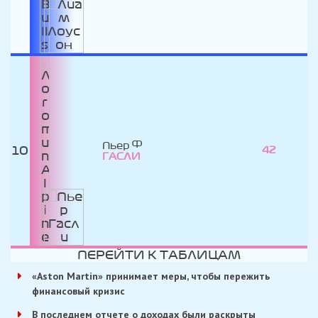
Пьер
10
42
ГАСЛИ
ПЕРЕЙТИ К ТАБЛИЦАМ
«Aston Martin» принимает меры, чтобы пережить
финансовый кризис
В последнем отчете о доходах были раскрыты