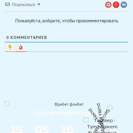
Подписаться
Пожалуйста, войдите, чтобы прокомментировать
0
КОММЕНТАРИЕВ
ГРАН-ПРИ НИДЕРЛАНДОВ
1
5
0
5
1
6