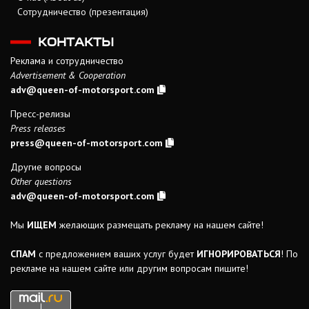
Сотрудничество (презентация)
КОНТАКТЫ
Реклама и сотрудничество
Advertisement & Cooperation
adv@queen-of-motorsport.com
Пресс-релизы
Press releases
press@queen-of-motorsport.com
Другие вопросы
Other questions
adv@queen-of-motorsport.com
Мы
ИЩЕМ
желающих размещать рекламу на нашем сайте!
СПАМ
с предложением ваших услуг будет
ИГНОРИРОВАТЬСЯ
! По
рекламе на нашем сайте или другим вопросам пишите!