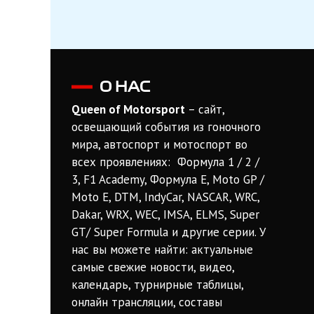
О НАС
Queen of Motorsport
– сайт,
освещающий события из гоночного
мира, автоспорт и мотоспорт во
всех проявлениях: Формула 1 / 2 /
3, F1 Academy, Формула Е, Moto GP /
Moto E, DTM, IndyCar, NASCAR, WRC,
Dakar, WRX, WEC, IMSA, ELMS, Super
GT/ Super Formula и другие серии. У
нас вы можете найти: актуальные
самые свежие новости, видео,
календарь, турнирные таблицы,
онлайн трансляции, составы