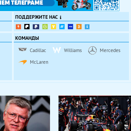
ПОДДЕРЖИТЕ НАС
КОМАНДЫ
Cadillac
Williams
Mercedes
McLaren