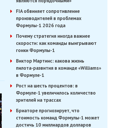
являются порядочными»
FIA обвиняет сопротивление
производителей в проблемах
Формулы-1 2026 года
Почему стратегия иногда важнее
скорости: как команды выигрывают
гонки Формулы-1
Виктор Мартинс: какова жизнь
пилота-развития в команде «Williams»
в Формуле-1
Рост на шесть процентов: в
Формуле-1 увеличилось количество
зрителей на трассах
Бриаторе прогнозирует, что
стоимость команд Формулы-1 может
достичь 10 миллиардов долларов