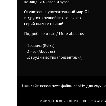
команд, и многое другое.
Окунитесь в увлекательный мир Ф1
и других крупнейших гоночных
серий вместе с нами!
Подробнее о нас / More about us
Правила (Rules)
О нас (About us)
Сотрудничество (презентация)
Наш сайт использует файлы cookie для улучше
© 2017 QUEEN-OF-MOTORSPORT.COM. Использование