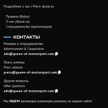
Подробнее о нас / More about us
Правила (Rules)
О нас (About us)
Сотрудничество (презентация)
КОНТАКТЫ
Реклама и сотрудничество
Advertisement & Cooperation
adv@queen-of-motorsport.com
Пресс-релизы
Press releases
press@queen-of-motorsport.com
Другие вопросы
Other questions
adv@queen-of-motorsport.com
Мы
ИЩЕМ
желающих размещать рекламу на нашем сайте!