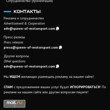
Сотрудничество (презентация)
КОНТАКТЫ
Реклама и сотрудничество
Advertisement & Cooperation
adv@queen-of-motorsport.com
Пресс-релизы
Press releases
press@queen-of-motorsport.com
Другие вопросы
Other questions
adv@queen-of-motorsport.com
Мы
ИЩЕМ
желающих размещать рекламу на нашем сайте!
СПАМ
с предложением ваших услуг будет
ИГНОРИРОВАТЬСЯ
! По
рекламе на нашем сайте или другим вопросам пишите!