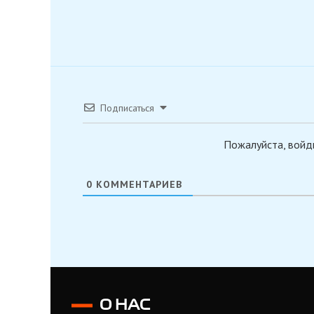
Подписаться
Пожалуйста, войд
0
КОММЕНТАРИЕВ
О НАС