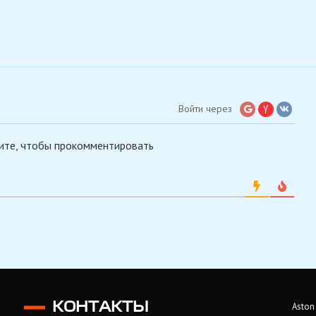
Войти через
ите, чтобы прокомментировать
КОНТАКТЫ
Aston