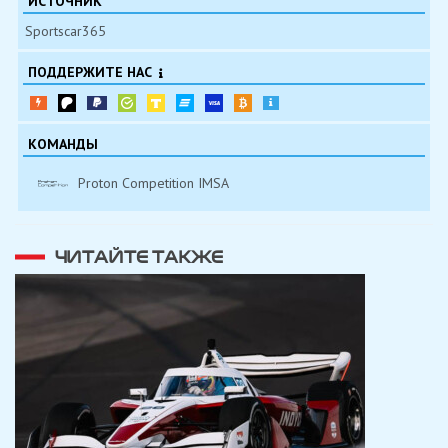
ИСТОЧНИК
Sportscar365
ПОДДЕРЖИТЕ НАС
КОМАНДЫ
Proton Competition IMSA
ЧИТАЙТЕ ТАКЖЕ