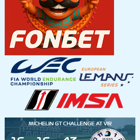
MICHELIN GT CHALLENGE AT VIR