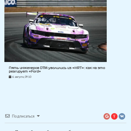
Пять инженеров DTM уволились из «HRT»: как на это
реагирует «Ford»
6 августа, 09:10
Подписаться