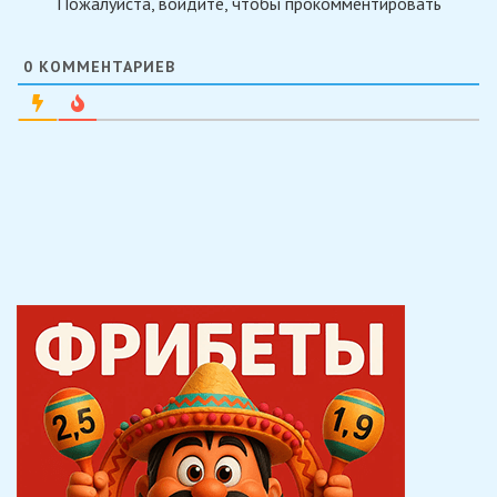
Пожалуйста, войдите, чтобы прокомментировать
0
КОММЕНТАРИЕВ