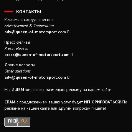
КОНТАКТЫ
Реклама и сотрудничество
Advertisement & Cooperation
adv@queen-of-motorsport.com
Пресс-релизы
Press releases
press@queen-of-motorsport.com
Другие вопросы
Other questions
adv@queen-of-motorsport.com
Мы
ИЩЕМ
желающих размещать рекламу на нашем сайте!
СПАМ
с предложением ваших услуг будет
ИГНОРИРОВАТЬСЯ
! По
рекламе на нашем сайте или другим вопросам пишите!