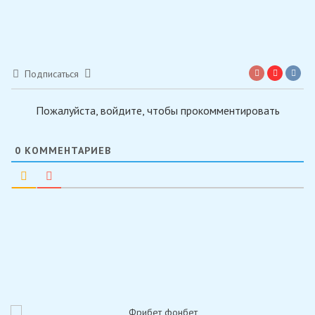
Подписаться
Пожалуйста, войдите, чтобы прокомментировать
0
КОММЕНТАРИЕВ