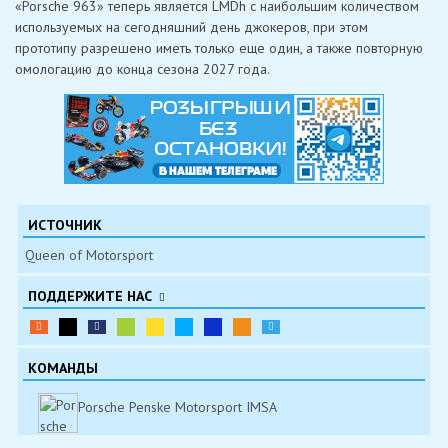
«Porsche 963» теперь является LMDh с наибольшим количеством
используемых на сегодняшний день джокеров, при этом
прототипу разрешено иметь только еще один, а также повторную
омологацию до конца сезона 2027 года.
ИСТОЧНИК
Queen of Motorsport
ПОДДЕРЖИТЕ НАС
КОМАНДЫ
Porsche Penske Motorsport IMSA