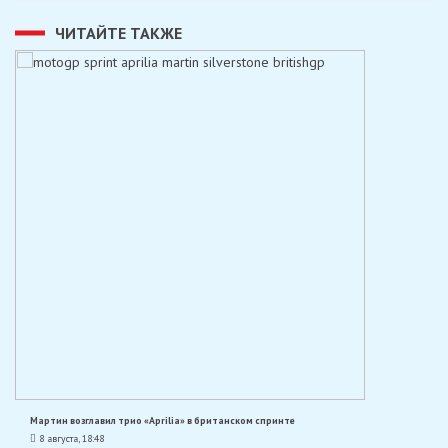
ЧИТАЙТЕ ТАКЖЕ
Мартин возглавил трио «Aprilia» в британском спринте
8 августа, 18:48