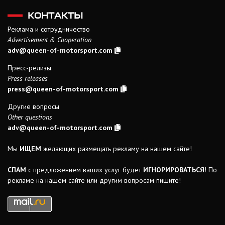
КОНТАКТЫ
Реклама и сотрудничество
Advertisement & Cooperation
adv@queen-of-motorsport.com
Пресс-релизы
Press releases
press@queen-of-motorsport.com
Другие вопросы
Other questions
adv@queen-of-motorsport.com
Мы
ИЩЕМ
желающих размещать рекламу на нашем сайте!
СПАМ
с предложением ваших услуг будет
ИГНОРИРОВАТЬСЯ
! По
рекламе на нашем сайте или другим вопросам пишите!