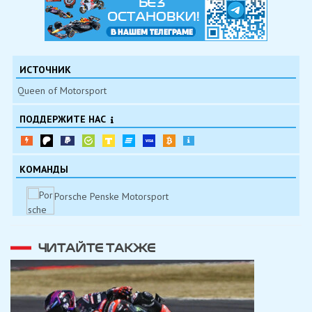
ИСТОЧНИК
Queen of Motorsport
ПОДДЕРЖИТЕ НАС
КОМАНДЫ
Porsche Penske Motorsport
ЧИТАЙТЕ ТАКЖЕ