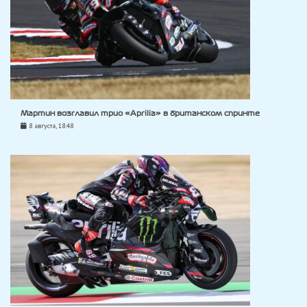
Мартин возглавил трио «Aprilia» в британском спринте
8 августа, 18:48