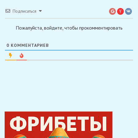
Подписаться
Пожалуйста, войдите, чтобы прокомментировать
0
КОММЕНТАРИЕВ