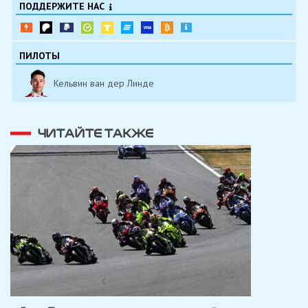
ПОДДЕРЖИТЕ НАС
ПИЛОТЫ
Кельвин ван дер Линде
ЧИТАЙТЕ ТАКЖЕ