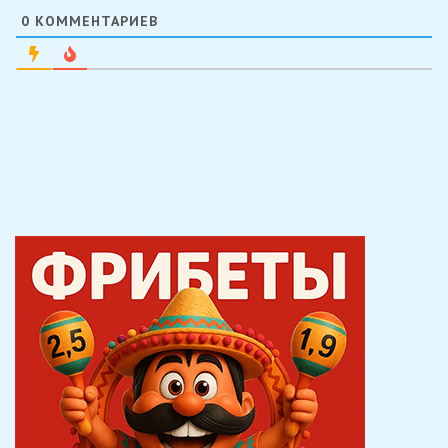
0
КОММЕНТАРИЕВ