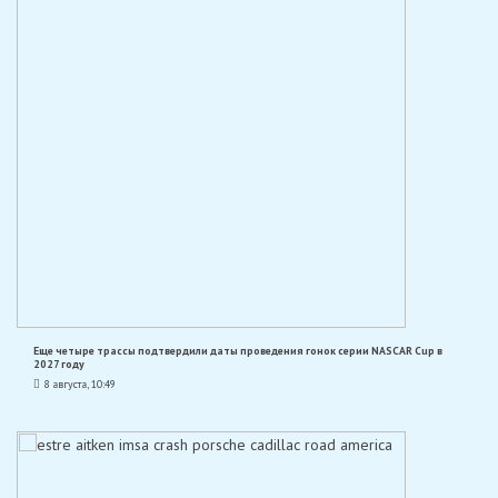
Еще четыре трассы подтвердили даты проведения гонок серии NASCAR Cup в
2027 году
8 августа, 10:49