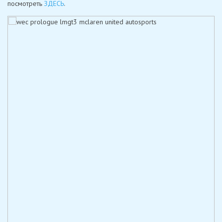
посмотреть
ЗДЕСЬ
.