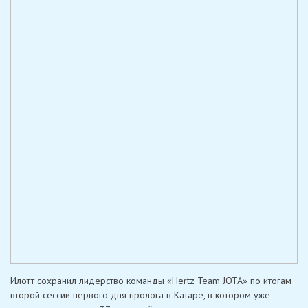
Илотт сохранил лидерство команды «Hertz Team JOTA» по итогам
второй сессии первого дня пролога в Катаре, в котором уже