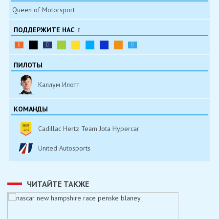
Queen of Motorsport
ПОДДЕРЖИТЕ НАС
ПИЛОТЫ
Каллум Илотт
КОМАНДЫ
Cadillac Hertz Team Jota Hypercar
United Autosports
ЧИТАЙТЕ ТАКЖЕ