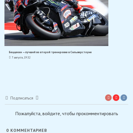
Беццекки — лучший во второй тренировке в Сильверстоуне
7 августа, 19:32
Подписаться
Пожалуйста, войдите, чтобы прокомментировать
0
КОММЕНТАРИЕВ