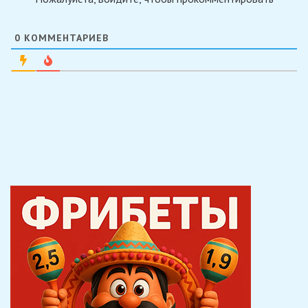
0
КОММЕНТАРИЕВ