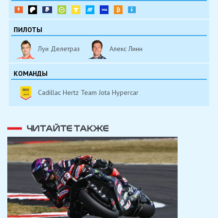
ПИЛОТЫ
Луи Делетраз
Алекс Линн
КОМАНДЫ
Cadillac Hertz Team Jota Hypercar
ЧИТАЙТЕ ТАКЖЕ