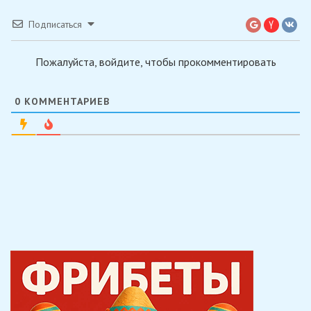
Подписаться
Пожалуйста, войдите, чтобы прокомментировать
0
КОММЕНТАРИЕВ