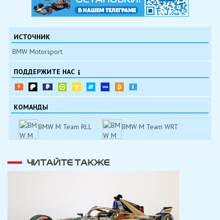
ИСТОЧНИК
BMW Motorsport
ПОДДЕРЖИТЕ НАС
КОМАНДЫ
BMW M Team RLL
BMW M Team WRT
ЧИТАЙТЕ ТАКЖЕ