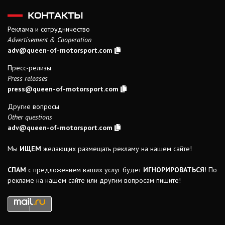
КОНТАКТЫ
Реклама и сотрудничество
Advertisement & Cooperation
adv@queen-of-motorsport.com
Пресс-релизы
Press releases
press@queen-of-motorsport.com
Другие вопросы
Other questions
adv@queen-of-motorsport.com
Мы
ИЩЕМ
желающих размещать рекламу на нашем сайте!
СПАМ
с предложением ваших услуг будет
ИГНОРИРОВАТЬСЯ
! По
рекламе на нашем сайте или другим вопросам пишите!