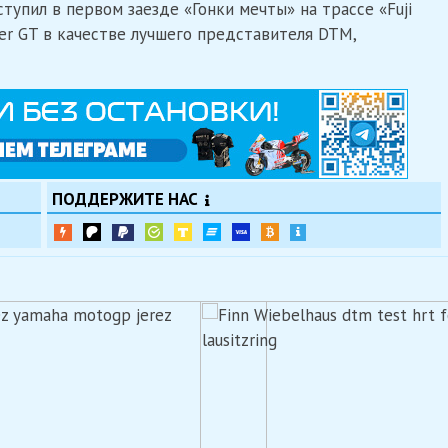
тупил в первом заезде «Гонки мечты» на трассе «Fuji
r GT в качестве лучшего представителя DTM,
ПОДДЕРЖИТЕ НАС