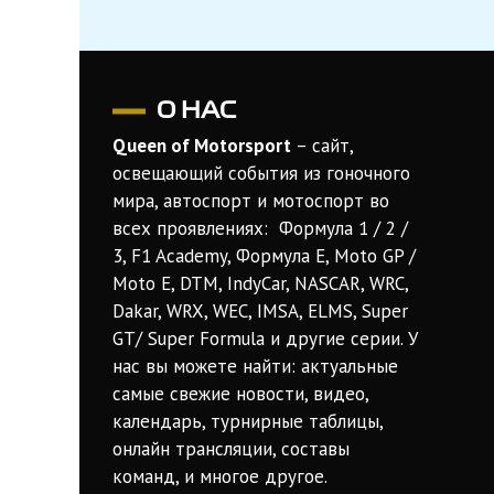
О НАС
Queen of Motorsport
– сайт,
освещающий события из гоночного
мира, автоспорт и мотоспорт во
всех проявлениях: Формула 1 / 2 /
3, F1 Academy, Формула Е, Moto GP /
Moto E, DTM, IndyCar, NASCAR, WRC,
Dakar, WRX, WEC, IMSA, ELMS, Super
GT/ Super Formula и другие серии. У
нас вы можете найти: актуальные
самые свежие новости, видео,
календарь, турнирные таблицы,
онлайн трансляции, составы
команд, и многое другое.