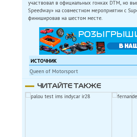
участвовал в официальных гонках DTM, но выс
Speedway» на совместном мероприятии с Supe
финишировав на шестом месте.
ИСТОЧНИК
Queen of Motorsport
ЧИТАЙТЕ ТАКЖЕ