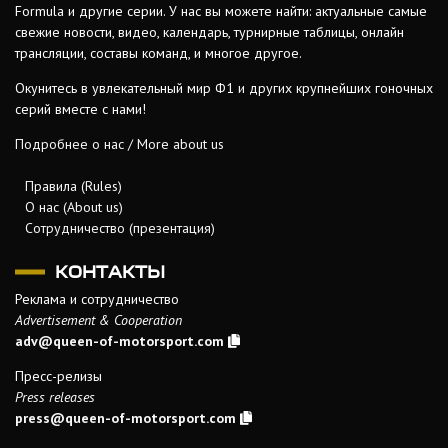
Formula и другие серии. У нас вы можете найти: актуальные самые
свежие новости, видео, календарь, турнирные таблицы, онлайн
трансляции, составы команд, и многое другое.
Окунитесь в увлекательный мир Ф1 и других крупнейших гоночных
серий вместе с нами!
Подробнее о нас / More about us
Правила (Rules)
О нас (About us)
Сотрудничество (презентация)
КОНТАКТЫ
Реклама и сотрудничество
Advertisement & Cooperation
adv@queen-of-motorsport.com
Пресс-релизы
Press releases
press@queen-of-motorsport.com