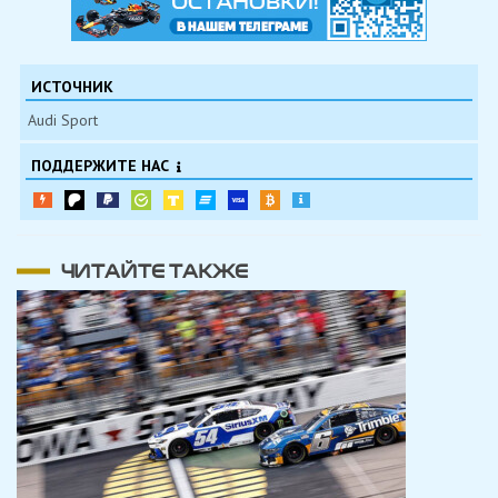
ИСТОЧНИК
Audi Sport
ПОДДЕРЖИТЕ НАС
ЧИТАЙТЕ ТАКЖЕ