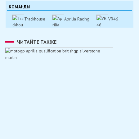
КОМАНДЫ
Trackhouse
Aprilia Racing
VR46
ЧИТАЙТЕ ТАКЖЕ