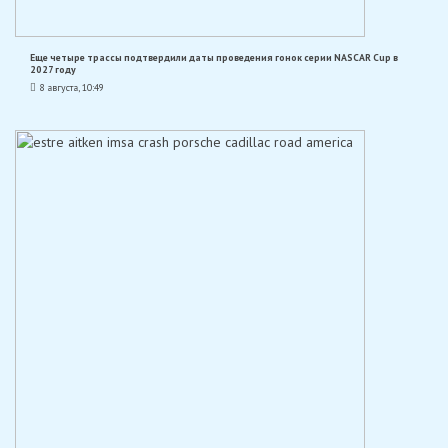
Еще четыре трассы подтвердили даты проведения гонок серии NASCAR Cup в
2027 году
8 августа, 10:49