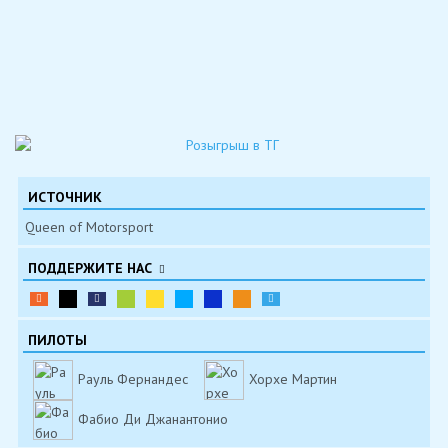
ИСТОЧНИК
Queen of Motorsport
ПОДДЕРЖИТЕ НАС
ПИЛОТЫ
Рауль Фернандес
Хорхе Мартин
Фабио Ди Джанантонио