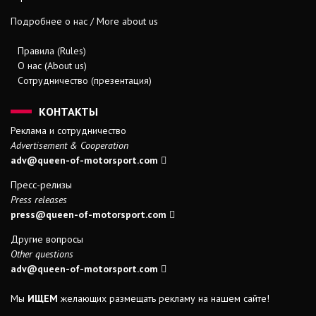
Подробнее о нас / More about us
Правила (Rules)
О нас (About us)
Сотрудничество (презентация)
КОНТАКТЫ
Реклама и сотрудничество
Advertisement & Cooperation
adv@queen-of-motorsport.com
Пресс-релизы
Press releases
press@queen-of-motorsport.com
Другие вопросы
Other questions
adv@queen-of-motorsport.com
Мы
ИЩЕМ
желающих размещать рекламу на нашем сайте!