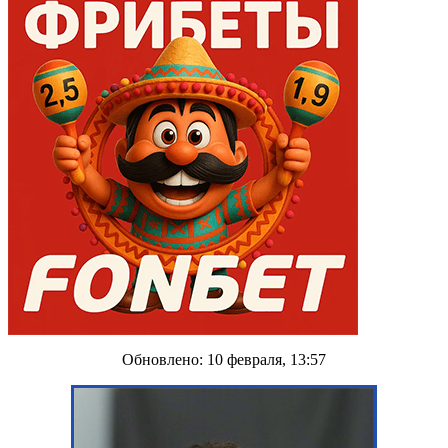
Обновлено: 10 февраля, 13:57