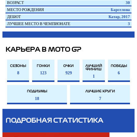
ВОЗРАСТ
30
МЕСТО РОЖДЕНИЯ
Барселона
ДЕБЮТ
Катар, 2017
ЛУЧШЕЕ МЕСТО В ЧЕМПИОНАТЕ
3
КАРЬЕРА В MOTO GP
СЕЗОНЫ
ГОНКИ
ОЧКИ
ЛУЧШИЙ
ПОБЕДЫ
ФИНИШ
8
123
929
6
1
ПОДИУМЫ
ЛУЧШИЕ КРУГИ
18
7
ПОДРОБНАЯ СТАТИСТИКА