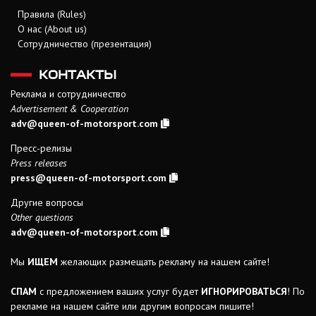
Правила (Rules)
О нас (About us)
Сотрудничество (презентация)
КОНТАКТЫ
Реклама и сотрудничество
Advertisement & Cooperation
adv@queen-of-motorsport.com
Пресс-релизы
Press releases
press@queen-of-motorsport.com
Другие вопросы
Other questions
adv@queen-of-motorsport.com
Мы
ИЩЕМ
желающих размещать рекламу на нашем сайте!
СПАМ
с предложением ваших услуг будет
ИГНОРИРОВАТЬСЯ
! По
рекламе на нашем сайте или другим вопросам пишите!