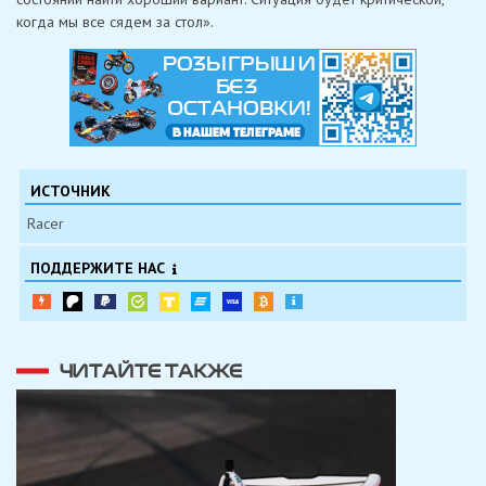
когда мы все сядем за стол».
ИСТОЧНИК
Racer
ПОДДЕРЖИТЕ НАС
ЧИТАЙТЕ ТАКЖЕ