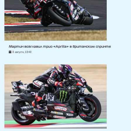
Мартин возглавил трио «Aprilia» в британском спринте
8 августа, 18:48