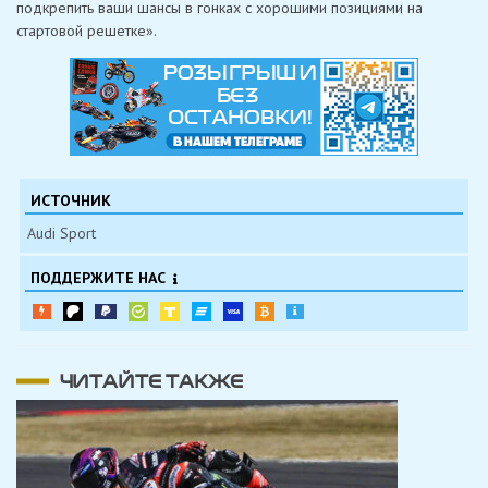
подкрепить ваши шансы в гонках с хорошими позициями на
стартовой решетке».
ИСТОЧНИК
Audi Sport
ПОДДЕРЖИТЕ НАС
ЧИТАЙТЕ ТАКЖЕ