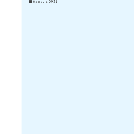
6 августа, 09:31