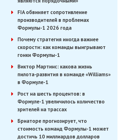
являются порядочными»
FIA обвиняет сопротивление
производителей в проблемах
Формулы-1 2026 года
Почему стратегия иногда важнее
скорости: как команды выигрывают
гонки Формулы-1
Виктор Мартинс: какова жизнь
пилота-развития в команде «Williams»
в Формуле-1
Рост на шесть процентов: в
Формуле-1 увеличилось количество
зрителей на трассах
Бриаторе прогнозирует, что
стоимость команд Формулы-1 может
достичь 10 миллиардов долларов