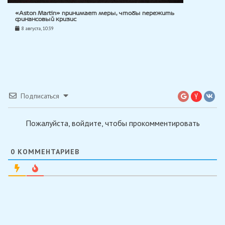
«Aston Martin» принимает меры, чтобы пережить
финансовый кризис
8 августа, 10:39
Подписаться
Пожалуйста, войдите, чтобы прокомментировать
0
КОММЕНТАРИЕВ