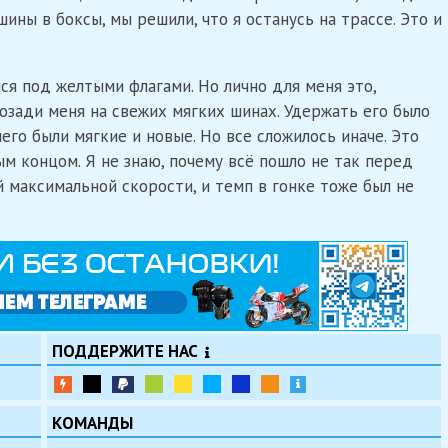
шины в боксы, мы решили, что я останусь на трассе. Это и
ся под желтыми флагами. Но лично для меня это,
озади меня на свежих мягких шинах. Удержать его было
его были мягкие и новые. Но все сложилось иначе. Это
м концом. Я не знаю, почему всё пошло не так перед
й максимальной скорости, и темп в гонке тоже был не
ПОДДЕРЖИТЕ НАС
КОМАНДЫ