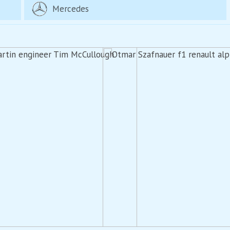
Mercedes