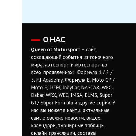
О НАС
Queen of Motorsport
– сайт,
освещающий события из гоночного
мира, автоспорт и мотоспорт во
всех проявлениях: Формула 1 / 2 /
3, F1 Academy, Формула Е, Moto GP /
Moto E, DTM, IndyCar, NASCAR, WRC,
Dakar, WRX, WEC, IMSA, ELMS, Super
GT/ Super Formula и другие серии. У
нас вы можете найти: актуальные
самые свежие новости, видео,
календарь, турнирные таблицы,
онлайн трансляции, составы