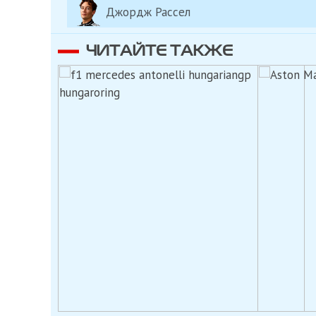
Джордж Рассел
ЧИТАЙТЕ ТАКЖЕ