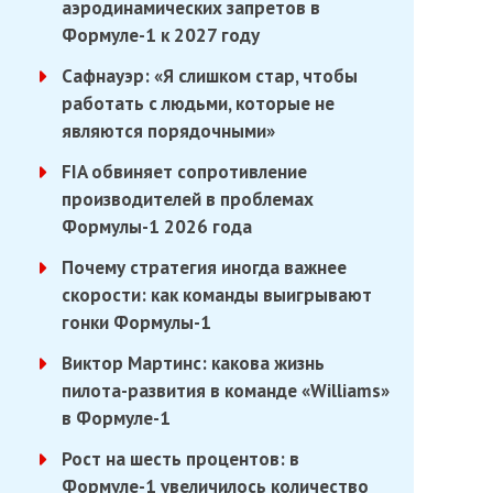
аэродинамических запретов в
Формуле-1 к 2027 году
Сафнауэр: «Я слишком стар, чтобы
работать с людьми, которые не
являются порядочными»
FIA обвиняет сопротивление
производителей в проблемах
Формулы-1 2026 года
Почему стратегия иногда важнее
скорости: как команды выигрывают
гонки Формулы-1
Виктор Мартинс: какова жизнь
пилота-развития в команде «Williams»
в Формуле-1
Рост на шесть процентов: в
Формуле-1 увеличилось количество