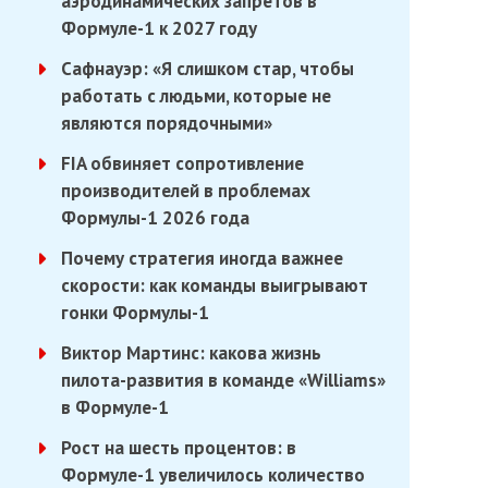
аэродинамических запретов в
Формуле-1 к 2027 году
Сафнауэр: «Я слишком стар, чтобы
работать с людьми, которые не
являются порядочными»
FIA обвиняет сопротивление
производителей в проблемах
Формулы-1 2026 года
Почему стратегия иногда важнее
скорости: как команды выигрывают
гонки Формулы-1
Виктор Мартинс: какова жизнь
пилота-развития в команде «Williams»
в Формуле-1
Рост на шесть процентов: в
Формуле-1 увеличилось количество