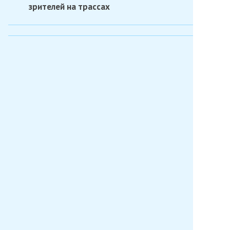
зрителей на трассах