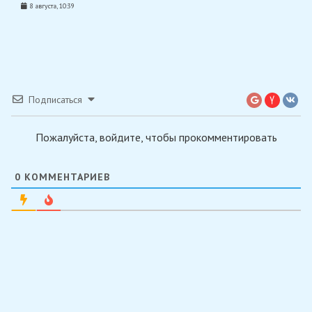
8 августа, 10:39
Подписаться
Пожалуйста, войдите, чтобы прокомментировать
0
КОММЕНТАРИЕВ