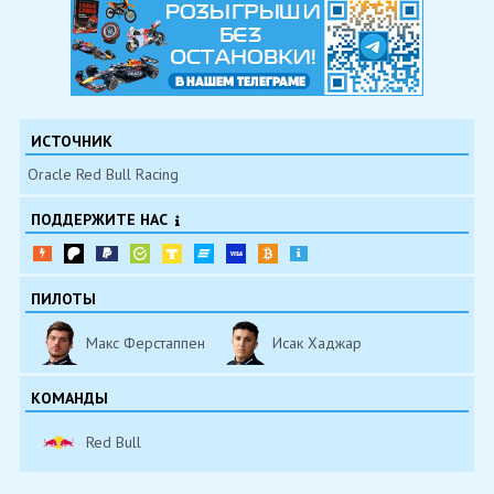
ИСТОЧНИК
Oracle Red Bull Racing
ПОДДЕРЖИТЕ НАС
ПИЛОТЫ
Макс Ферстаппен
Исак Хаджар
КОМАНДЫ
Red Bull