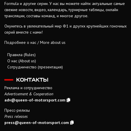
Formula и другие серии. У нас вы можете найти: актуальные самые
свежие новости, видео, календарь, турнирные таблицы, онлайн
трансляции, составы команд, и многое другое.
Окунитесь в увлекательный мир Ф1 и других крупнейших гоночных
серий вместе с нами!
Подробнее о нас / More about us
Правила (Rules)
О нас (About us)
Сотрудничество (презентация)
КОНТАКТЫ
Реклама и сотрудничество
Advertisement & Cooperation
adv@queen-of-motorsport.com
Пресс-релизы
Press releases
press@queen-of-motorsport.com