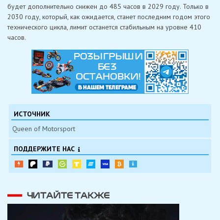
будет дополнительно снижен до 485 часов в 2029 году. Только в
2030 году, который, как ожидается, станет последним годом этого
технического цикла, лимит останется стабильным на уровне 410
часов.
ИСТОЧНИК
Queen of Motorsport
ПОДДЕРЖИТЕ НАС
ЧИТАЙТЕ ТАКЖЕ