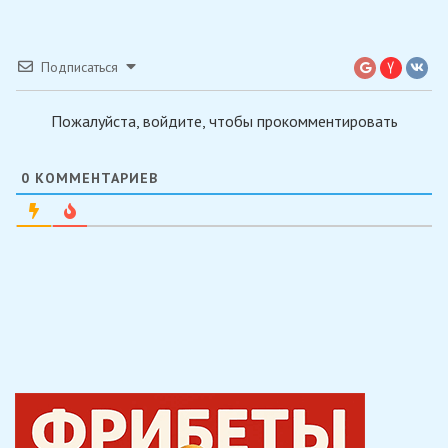
Подписаться
Пожалуйста, войдите, чтобы прокомментировать
0
КОММЕНТАРИЕВ