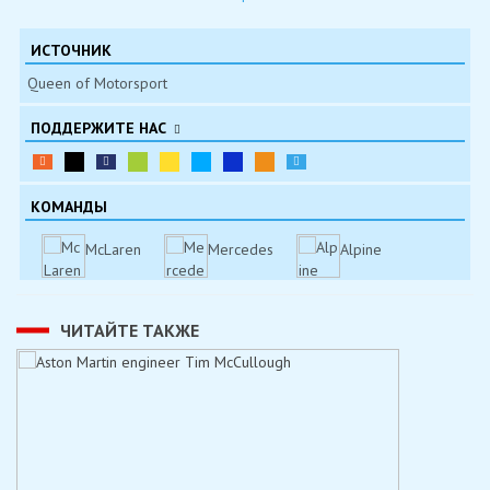
ИСТОЧНИК
Queen of Motorsport
ПОДДЕРЖИТЕ НАС
КОМАНДЫ
McLaren
Mercedes
Alpine
ЧИТАЙТЕ ТАКЖЕ