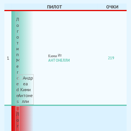
ПИЛОТ
ОЧКИ
Кими
1
219
АНТОНЕЛЛИ