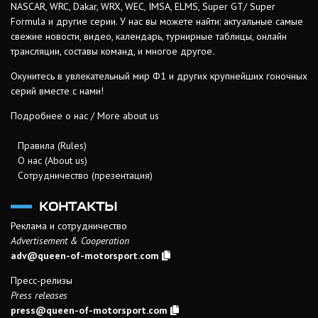
NASCAR, WRC, Dakar, WRX, WEC, IMSA, ELMS, Super GT/ Super
Formula и другие серии. У нас вы можете найти: актуальные самые
свежие новости, видео, календарь, турнирные таблицы, онлайн
трансляции, составы команд, и многое другое.
Окунитесь в увлекательный мир Ф1 и других крупнейших гоночных
серий вместе с нами!
Подробнее о нас / More about us
Правила (Rules)
О нас (About us)
Сотрудничество (презентация)
КОНТАКТЫ
Реклама и сотрудничество
Advertisement & Cooperation
adv@queen-of-motorsport.com
Пресс-релизы
Press releases
press@queen-of-motorsport.com