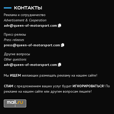
КОНТАКТЫ
Реклама и сотрудничество
Advertisement & Cooperation
adv@queen-of-motorsport.com
Пресс-релизы
Press releases
press@queen-of-motorsport.com
Другие вопросы
Other questions
adv@queen-of-motorsport.com
Мы
ИЩЕМ
желающих размещать рекламу на нашем сайте!
СПАМ
с предложением ваших услуг будет
ИГНОРИРОВАТЬСЯ
! По
рекламе на нашем сайте или другим вопросам пишите!