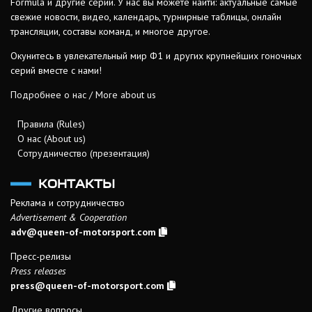
Formula и другие серии. У нас вы можете найти: актуальные самые
свежие новости, видео, календарь, турнирные таблицы, онлайн
трансляции, составы команд, и многое другое.
Окунитесь в увлекательный мир Ф1 и других крупнейших гоночных
серий вместе с нами!
Подробнее о нас / More about us
Правила (Rules)
О нас (About us)
Сотрудничество (презентация)
КОНТАКТЫ
Реклама и сотрудничество
Advertisement & Cooperation
adv@queen-of-motorsport.com
Пресс-релизы
Press releases
press@queen-of-motorsport.com
Другие вопросы