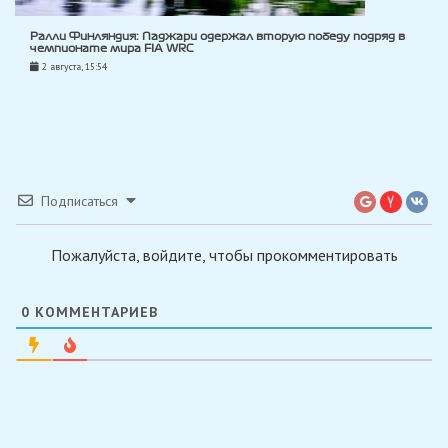
Ралли Финляндия: Паджари одержал вторую победу подряд в
чемпионате мира FIA WRC
2 августа, 15:54
Подписаться
Пожалуйста, войдите, чтобы прокомментировать
0
КОММЕНТАРИЕВ