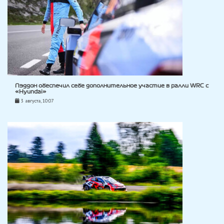
Пэддон обеспечил себе дополнительное участие в ралли WRC с
«Hyundai»
3 августа, 10:07