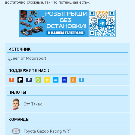
достаточно сложные, так что потенциал есть».
ИСТОЧНИК
Queen of Motorsport
ПОДДЕРЖИТЕ НАС
ПИЛОТЫ
Отт Тянак
КОМАНДЫ
Toyota Gazoo Racing WRT