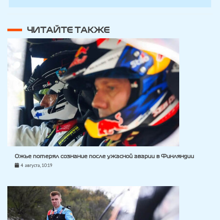
ЧИТАЙТЕ ТАКЖЕ
Ожье потерял сознание после ужасной аварии в Финляндии
4 августа, 10:19