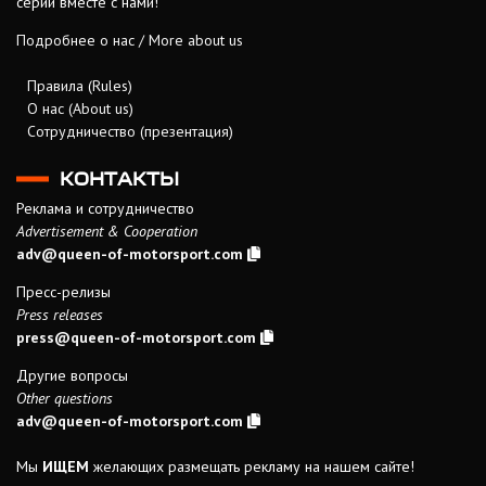
серий вместе с нами!
Подробнее о нас / More about us
Правила (Rules)
О нас (About us)
Сотрудничество (презентация)
КОНТАКТЫ
Реклама и сотрудничество
Advertisement & Cooperation
adv@queen-of-motorsport.com
Пресс-релизы
Press releases
press@queen-of-motorsport.com
Другие вопросы
Other questions
adv@queen-of-motorsport.com
Мы
ИЩЕМ
желающих размещать рекламу на нашем сайте!