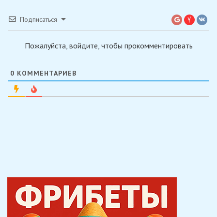
Подписаться
Пожалуйста, войдите, чтобы прокомментировать
0
КОММЕНТАРИЕВ