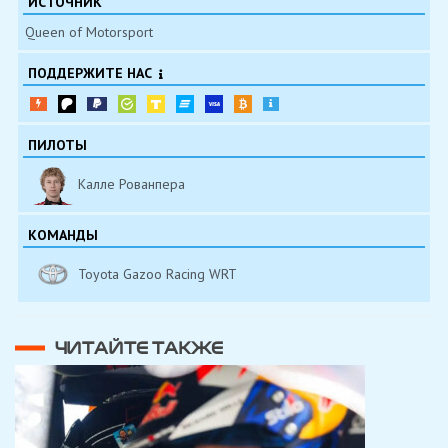
ИСТОЧНИК
Queen of Motorsport
ПОДДЕРЖИТЕ НАС
ПИЛОТЫ
Калле Рованпера
КОМАНДЫ
Toyota Gazoo Racing WRT
ЧИТАЙТЕ ТАКЖЕ