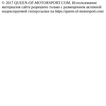
© 2017 QUEEN-OF-MOTORSPORT.COM. Использование
материалов сайта разрешено только с размещением активной
индексируемой гиперссылки на https://queen-of-motorsport.com/