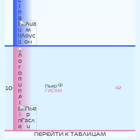
Пьер
10
42
ГАСЛИ
ПЕРЕЙТИ К ТАБЛИЦАМ