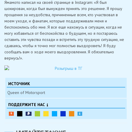
Ямамото написал на своей странице в Instagram: «Я был
шокирован, когда был вынужден принять это решение. Я прошу
прощения за неудобства, причиненные всем, кто участвовал в
моем уходе, и фанатам, которые поддерживали меня и
беспокоились обо мне. Я все еще нахожусь в ситуации, когда не
могу избавиться от беспокойства о будущем, но я постараюсь
оставить эти чувства позади и встретить эту трудную ситуацию, не
сдаваясь, чтобы я точно мог полностью выздороветь! Я буду
сообщать вам о ходе моего выздоровления. Я обязательно
вернусь!».
ИСТОЧНИК
Queen of Motorsport
ПОДДЕРЖИТЕ НАС