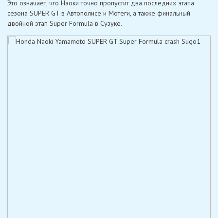
Это означает, что Наоки точно пропустит два последних этапа
сезона SUPER GT в Автополисе и Мотеги, а также финальный
двойной этап Super Formula в Сузуке.