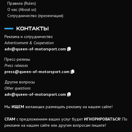
Правила (Rules)
О нас (About us)
Сотрудничество (презентация)
КОНТАКТЫ
Реклама и сотрудничество
Advertisement & Cooperation
adv@queen-of-motorsport.com
Пресс-релизы
Press releases
press@queen-of-motorsport.com
Другие вопросы
Other questions
adv@queen-of-motorsport.com
Мы
ИЩЕМ
желающих размещать рекламу на нашем сайте!
СПАМ
с предложением ваших услуг будет
ИГНОРИРОВАТЬСЯ
! По
рекламе на нашем сайте или другим вопросам пишите!