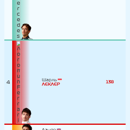
Шарль
4
138
ЛЕКЛЕР
Ландо