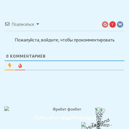
Подписаться
Пожалуйста, войдите, чтобы прокомментировать
0
КОММЕНТАРИЕВ
ГРАН-ПРИ НИДЕРЛАНДОВ