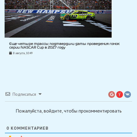
Еще четыре трассы подтвердили даты проведения гонок
серии NASCAR Cup в 2027 году
8 августа, 10:49
Подписаться
Пожалуйста, войдите, чтобы прокомментировать
0
КОММЕНТАРИЕВ