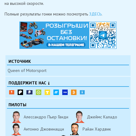
на высокой скорости.
Полные результаты гонки можно посмотреть
ЗДЕСЬ
.
ИСТОЧНИК
Queen of Motorsport
ПОДДЕРЖИТЕ НАС
ПИЛОТЫ
Алессандро Пьер Гвиди
Джеймс Каладо
Антонио Джовинацци
Райан Хардвик