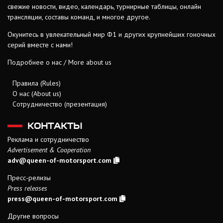
свежие новости, видео, календарь, турнирные таблицы, онлайн
трансляции, составы команд, и многое другое.
Окунитесь в увлекательный мир Ф1 и других крупнейших гоночных
серий вместе с нами!
Подробнее о нас / More about us
Правила (Rules)
О нас (About us)
Сотрудничество (презентация)
КОНТАКТЫ
Реклама и сотрудничество
Advertisement & Cooperation
adv@queen-of-motorsport.com
Пресс-релизы
Press releases
press@queen-of-motorsport.com
Другие вопросы