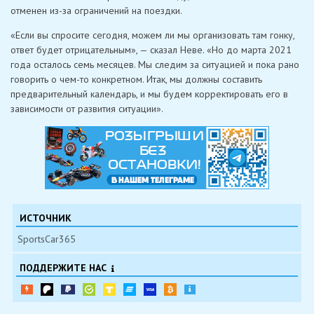
отменен из-за ограничений на поездки.
«Если вы спросите сегодня, можем ли мы организовать там гонку,
ответ будет отрицательным», — сказал Неве. «Но до марта 2021
года осталось семь месяцев. Мы следим за ситуацией и пока рано
говорить о чем-то конкретном. Итак, мы должны составить
предварительный календарь, и мы будем корректировать его в
зависимости от развития ситуации».
ИСТОЧНИК
SportsCar365
ПОДДЕРЖИТЕ НАС