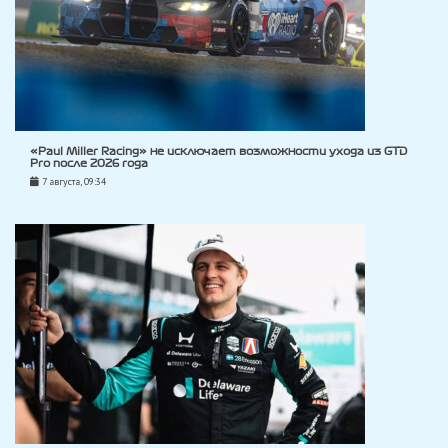
«Paul Miller Racing» не исключает возможности ухода из GTD
Pro после 2026 года
7 августа, 09:34