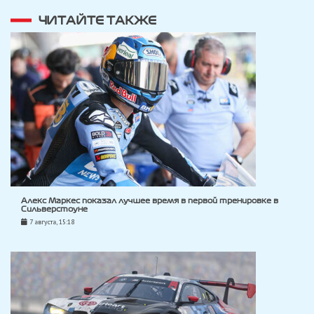
ЧИТАЙТЕ ТАКЖЕ
Алекс Маркес показал лучшее время в первой тренировке в
Сильверстоуне
7 августа, 15:18