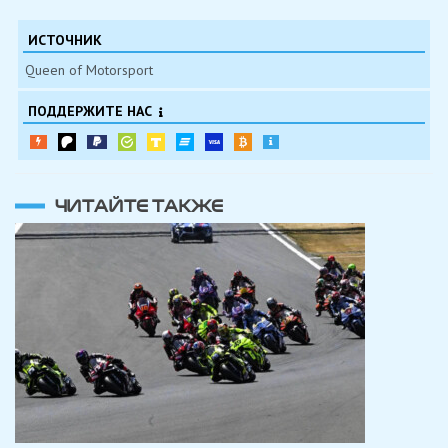
ИСТОЧНИК
Queen of Motorsport
ПОДДЕРЖИТЕ НАС
ЧИТАЙТЕ ТАКЖЕ