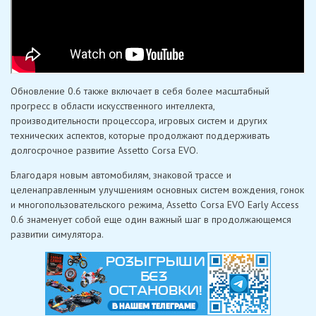
Обновление 0.6 также включает в себя более масштабный
прогресс в области искусственного интеллекта,
производительности процессора, игровых систем и других
технических аспектов, которые продолжают поддерживать
долгосрочное развитие Assetto Corsa EVO.
Благодаря новым автомобилям, знаковой трассе и
целенаправленным улучшениям основных систем вождения, гонок
и многопользовательского режима, Assetto Corsa EVO Early Access
0.6 знаменует собой еще один важный шаг в продолжающемся
развитии симулятора.