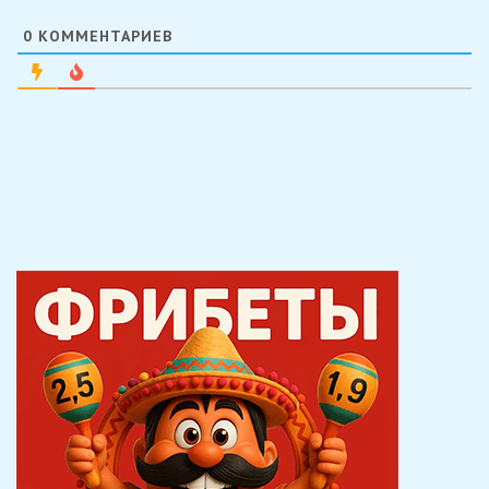
0
КОММЕНТАРИЕВ