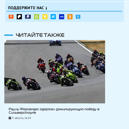
ПОДДЕРЖИТЕ НАС
ЧИТАЙТЕ ТАКЖЕ
Рауль Фернандес одержал доминирующую победу в
Сильверстоуне
9 августа, 16:14