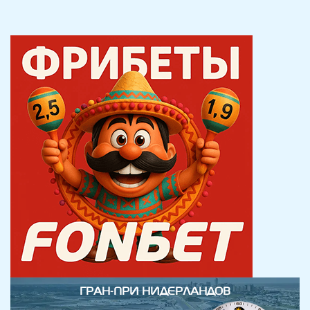
ГРАН-ПРИ НИДЕРЛАНДОВ