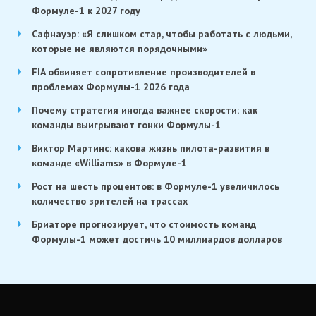
Формуле-1 к 2027 году
Сафнауэр: «Я слишком стар, чтобы работать с людьми,
которые не являются порядочными»
FIA обвиняет сопротивление производителей в
проблемах Формулы-1 2026 года
Почему стратегия иногда важнее скорости: как
команды выигрывают гонки Формулы-1
Виктор Мартинс: какова жизнь пилота-развития в
команде «Williams» в Формуле-1
Рост на шесть процентов: в Формуле-1 увеличилось
количество зрителей на трассах
Бриаторе прогнозирует, что стоимость команд
Формулы-1 может достичь 10 миллиардов долларов