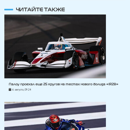
ЧИТАЙТЕ ТАКЖЕ
Палоу проехал еще 25 кругов на тестах нового болида «IR28»
6 августа, 09:24