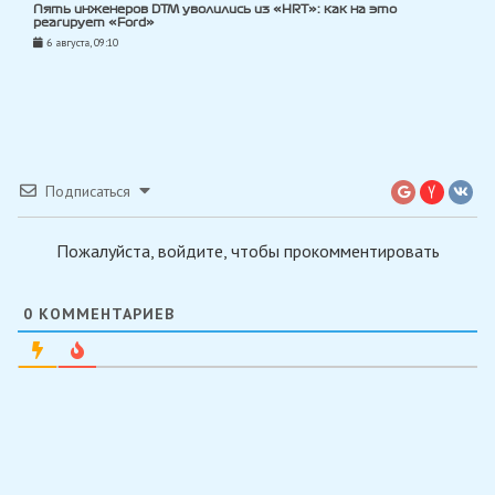
Пять инженеров DTM уволились из «HRT»: как на это
реагирует «Ford»
6 августа, 09:10
Подписаться
Пожалуйста, войдите, чтобы прокомментировать
0
КОММЕНТАРИЕВ