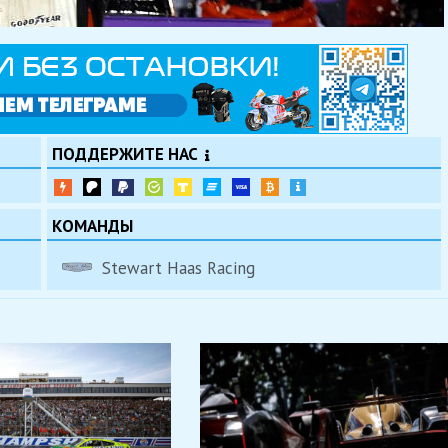
ПОДДЕРЖИТЕ НАС
КОМАНДЫ
Stewart Haas Racing