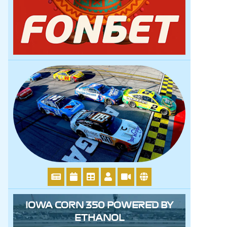
IOWA CORN 350 POWERED BY
ETHANOL