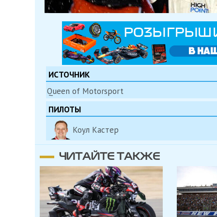
ИСТОЧНИК
Queen of Motorsport
ПИЛОТЫ
Коул Кастер
ЧИТАЙТЕ ТАКЖЕ