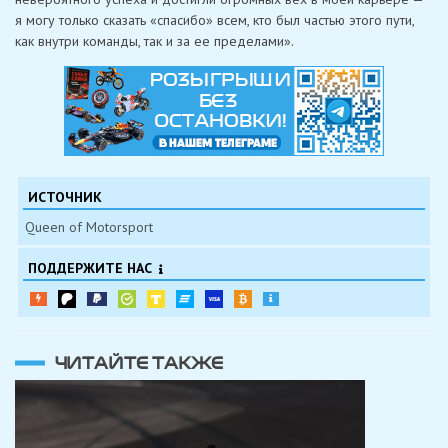
я могу только сказать «спасибо» всем, кто был частью этого пути,
как внутри команды, так и за ее пределами».
ИСТОЧНИК
Queen of Motorsport
ПОДДЕРЖИТЕ НАС
ЧИТАЙТЕ ТАКЖЕ