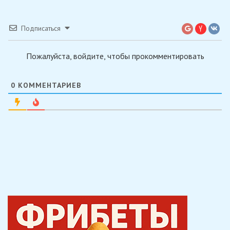
Подписаться
Пожалуйста, войдите, чтобы прокомментировать
0
КОММЕНТАРИЕВ