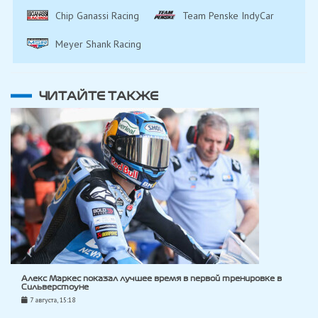
Chip Ganassi Racing
Team Penske IndyCar
Meyer Shank Racing
ЧИТАЙТЕ ТАКЖЕ
Алекс Маркес показал лучшее время в первой тренировке в
Сильверстоуне
7 августа, 15:18