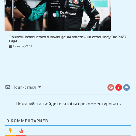
Эриксон останется в команде «Andretti» на сезон IndyCar 2027
года
7 августа, 09:27
Подписаться
Пожалуйста, войдите, чтобы прокомментировать
0
КОММЕНТАРИЕВ