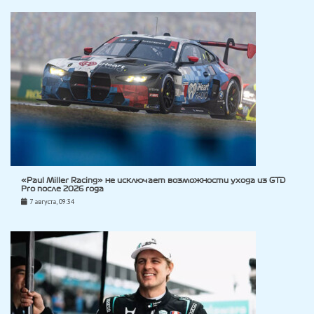
«Paul Miller Racing» не исключает возможности ухода из GTD
Pro после 2026 года
7 августа, 09:34