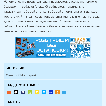
«Очевидно, что после финала я постараюсь рассказать немного
больше», — добавил Алекс. «Я собираюсь максимально
насладиться победой в гонке, победой в чемпионате, а дальше
посмотрим. Я начал… свою первую страницу в книге, так что дела
идут хорошо. Я имею в виду, что мне больше нечего сказать
сейчас. Новостей нет. Сейчас я больше не могу сказать вам ничего
интересного или чего-то новое».
ИСТОЧНИК
Queen of Motorsport
ПОДДЕРЖИТЕ НАС
ПИЛОТЫ