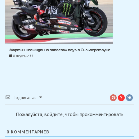
Мартин неожиданно завоевал поул в Сильверстоуне
8 августа, 14:59
Подписаться
Пожалуйста, войдите, чтобы прокомментировать
0
КОММЕНТАРИЕВ