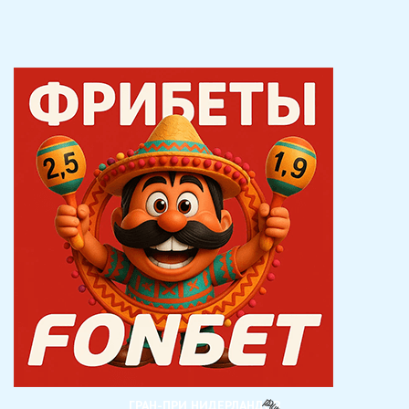
ГРАН-ПРИ НИДЕРЛАНДОВ