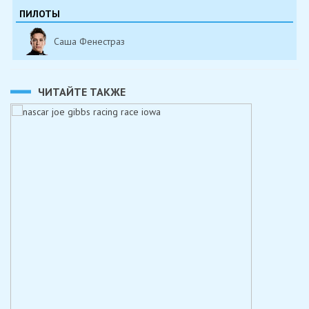
ПИЛОТЫ
Саша Фенестраз
ЧИТАЙТЕ ТАКЖЕ