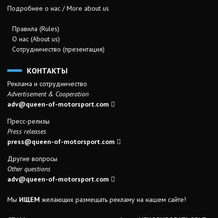
Подробнее о нас / More about us
Правила (Rules)
О нас (About us)
Сотрудничество (презентация)
КОНТАКТЫ
Реклама и сотрудничество
Advertisement & Cooperation
adv@queen-of-motorsport.com
Пресс-релизы
Press releases
press@queen-of-motorsport.com
Другие вопросы
Other questions
adv@queen-of-motorsport.com
Мы
ИЩЕМ
желающих размещать рекламу на нашем сайте!