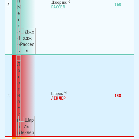
Джордж
3
160
РАССЕЛ
Шарль
4
138
ЛЕКЛЕР