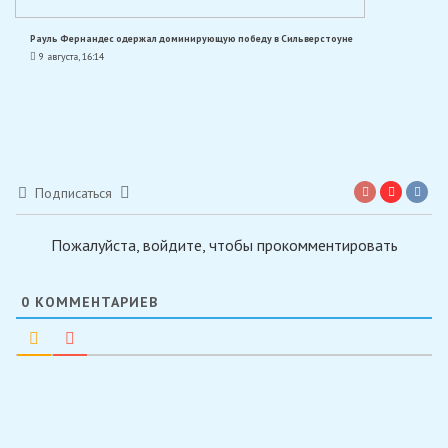
Рауль Фернандес одержал доминирующую победу в Сильверстоуне
9 августа, 16:14
Подписаться
Пожалуйста, войдите, чтобы прокомментировать
0
КОММЕНТАРИЕВ