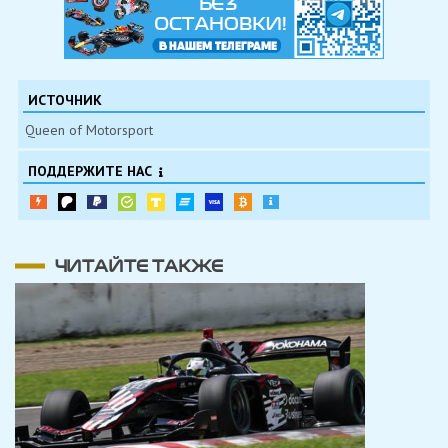
ИСТОЧНИК
Queen of Motorsport
ПОДДЕРЖИТЕ НАС
ЧИТАЙТЕ ТАКЖЕ