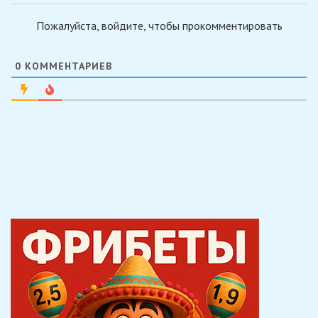
Пожалуйста, войдите, чтобы прокомментировать
0
КОММЕНТАРИЕВ