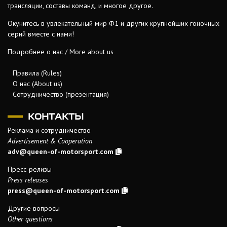
трансляции, составы команд, и многое другое.
Окунитесь в увлекательный мир Ф1 и других крупнейших гоночных
серий вместе с нами!
Подробнее о нас / More about us
Правила (Rules)
О нас (About us)
Сотрудничество (презентация)
КОНТАКТЫ
Реклама и сотрудничество
Advertisement & Cooperation
adv@queen-of-motorsport.com
Пресс-релизы
Press releases
press@queen-of-motorsport.com
Другие вопросы
Other questions