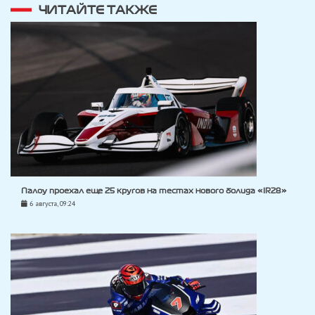
ЧИТАЙТЕ ТАКЖЕ
Палоу проехал еще 25 кругов на тестах нового болида «IR28»
6 августа, 09:24