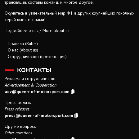
трансляции, составы команд, и многое другое.
Окунитесь в увлекательный мир Ф1 и других крупнейших гоночных
серий вместе с нами!
Подробнее о нас / More about us
Правила (Rules)
О нас (About us)
Сотрудничество (презентация)
КОНТАКТЫ
Реклама и сотрудничество
Advertisement & Cooperation
adv@queen-of-motorsport.com
Пресс-релизы
Press releases
press@queen-of-motorsport.com
Другие вопросы
Other questions