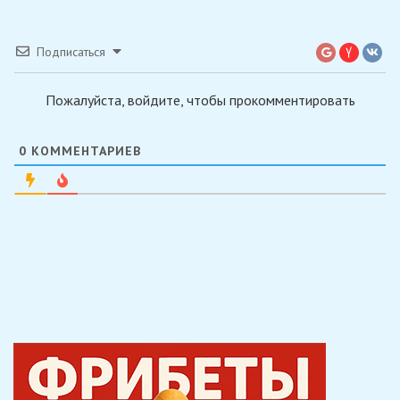
Подписаться
Пожалуйста, войдите, чтобы прокомментировать
0
КОММЕНТАРИЕВ