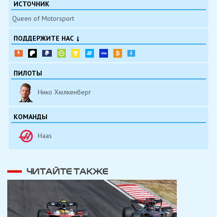
ИСТОЧНИК
Queen of Motorsport
ПОДДЕРЖИТЕ НАС
ПИЛОТЫ
Нико Хюлкенберг
КОМАНДЫ
Haas
ЧИТАЙТЕ ТАКЖЕ