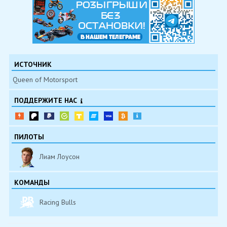
ИСТОЧНИК
Queen of Motorsport
ПОДДЕРЖИТЕ НАС
ПИЛОТЫ
Лиам Лоусон
КОМАНДЫ
Racing Bulls