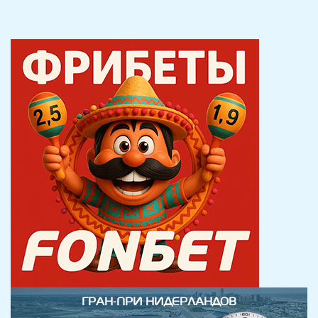
ГРАН-ПРИ НИДЕРЛАНДОВ