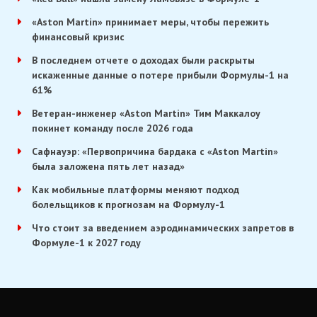
«Aston Martin» принимает меры, чтобы пережить
финансовый кризис
В последнем отчете о доходах были раскрыты
искаженные данные о потере прибыли Формулы-1 на
61%
Ветеран-инженер «Aston Martin» Тим Маккалоу
покинет команду после 2026 года
Сафнауэр: «Первопричина бардака с «Aston Martin»
была заложена пять лет назад»
Как мобильные платформы меняют подход
болельщиков к прогнозам на Формулу-1
Что стоит за введением аэродинамических запретов в
Формуле-1 к 2027 году