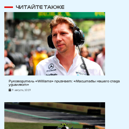
ЧИТАЙТЕ ТАКЖЕ
Руководитель «Williams» признает: «Масштабы нашего спада
удивляют»
9 августа, 10:19