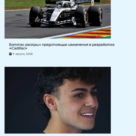
Боттас раскрыл предстоящие изменения в разработке
«Cadillac»
9 августа, 10:08