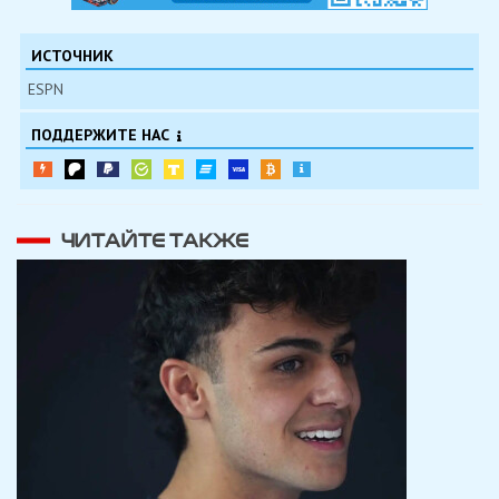
ИСТОЧНИК
ESPN
ПОДДЕРЖИТЕ НАС
ЧИТАЙТЕ ТАКЖЕ