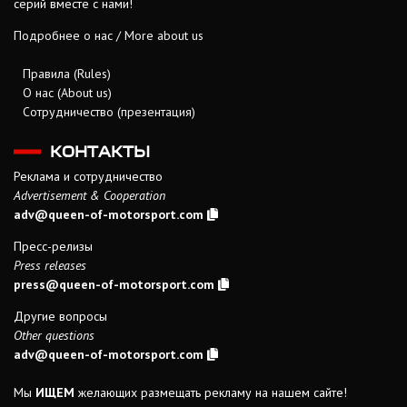
серий вместе с нами!
Подробнее о нас / More about us
Правила (Rules)
О нас (About us)
Сотрудничество (презентация)
КОНТАКТЫ
Реклама и сотрудничество
Advertisement & Cooperation
adv@queen-of-motorsport.com
Пресс-релизы
Press releases
press@queen-of-motorsport.com
Другие вопросы
Other questions
adv@queen-of-motorsport.com
Мы
ИЩЕМ
желающих размещать рекламу на нашем сайте!