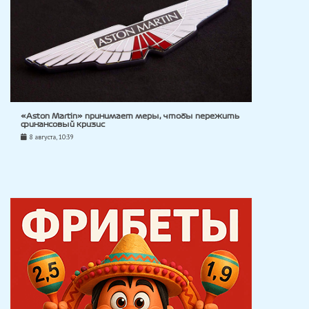
«Aston Martin» принимает меры, чтобы пережить
финансовый кризис
8 августа, 10:39