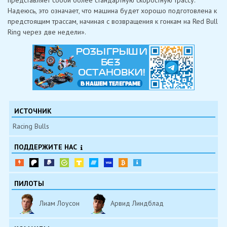
Надеюсь, это означает, что машина будет хорошо подготовлена ​​к
предстоящим трассам, начиная с возвращения к гонкам на Red Bull
Ring через две недели».
ИСТОЧНИК
Racing Bulls
ПОДДЕРЖИТЕ НАС
ПИЛОТЫ
Лиам Лоусон
Арвид Линдблад