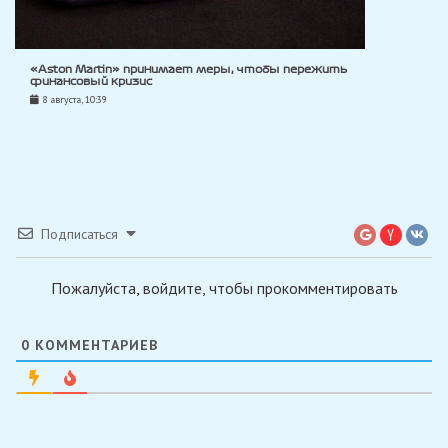
«Aston Martin» принимает меры, чтобы пережить
финансовый кризис
8 августа, 10:39
Подписаться
Пожалуйста, войдите, чтобы прокомментировать
0
КОММЕНТАРИЕВ