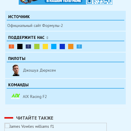
ИСТОЧНИК
Официальный сайт Формулы-2
ПОДДЕРЖИТЕ НАС
ПИЛОТЫ
Джошуа Дюрксен
КОМАНДЫ
AIX Racing F2
ЧИТАЙТЕ ТАКЖЕ