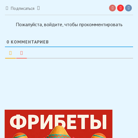
Подписаться
Пожалуйста, войдите, чтобы прокомментировать
0
КОММЕНТАРИЕВ